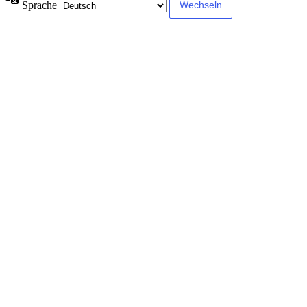
Sprache