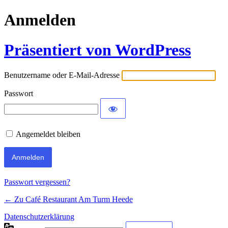
Anmelden
Präsentiert von WordPress
Benutzername oder E-Mail-Adresse
Passwort
Angemeldet bleiben
Passwort vergessen?
← Zu Café Restaurant Am Turm Heede
Datenschutzerklärung