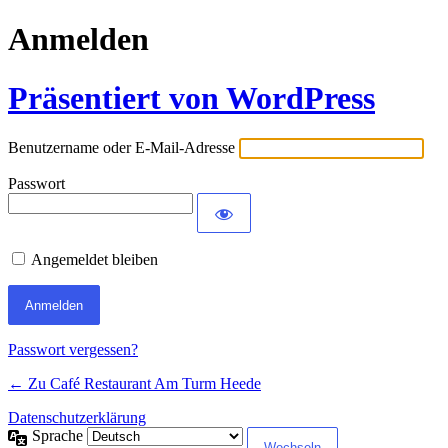
Anmelden
Präsentiert von WordPress
Benutzername oder E-Mail-Adresse
Passwort
Angemeldet bleiben
Passwort vergessen?
← Zu Café Restaurant Am Turm Heede
Datenschutzerklärung
Sprache