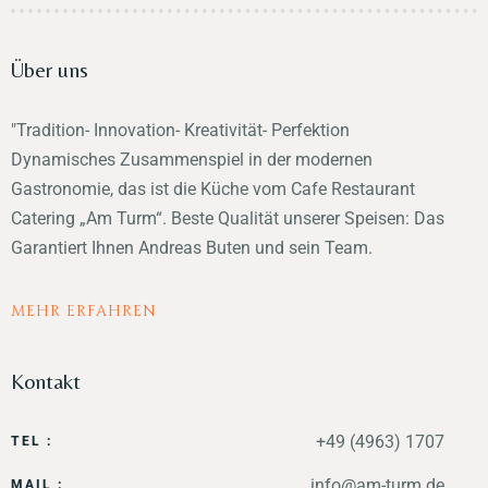
Über uns
"Tradition- Innovation- Kreativität- Perfektion
Dynamisches Zusammenspiel in der modernen
Gastronomie, das ist die Küche vom Cafe Restaurant
Catering „Am Turm“. Beste Qualität unserer Speisen: Das
Garantiert Ihnen Andreas Buten und sein Team.
MEHR ERFAHREN
Kontakt
+49 (4963) 1707
TEL :
info@am-turm.de
MAIL :