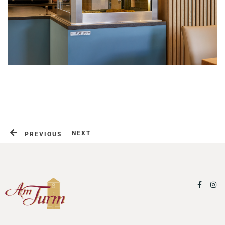
Impressum
Datenschutzerklärung
NEXT
PREVIOUS