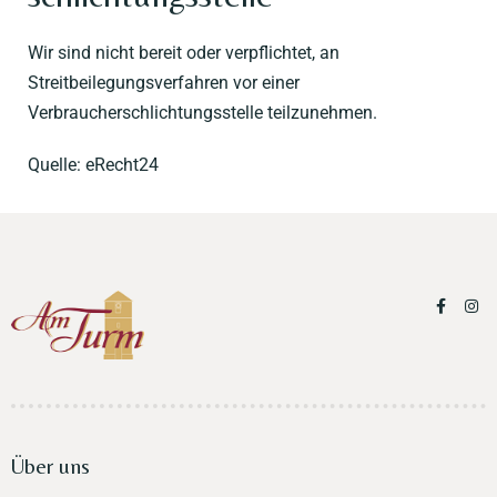
Wir sind nicht bereit oder verpflichtet, an
Streitbeilegungsverfahren vor einer
Verbraucherschlichtungsstelle teilzunehmen.
Quelle:
eRecht24
Über uns