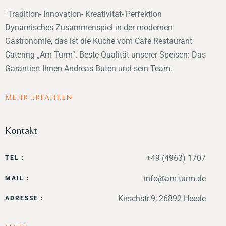
"Tradition- Innovation- Kreativität- Perfektion
Dynamisches Zusammenspiel in der modernen
Gastronomie, das ist die Küche vom Cafe Restaurant
Catering „Am Turm“. Beste Qualität unserer Speisen: Das
Garantiert Ihnen Andreas Buten und sein Team.
MEHR ERFAHREN
Kontakt
+49 (4963) 1707
TEL :
info@am-turm.de
MAIL :
Kirschstr.9; 26892 Heede
ADRESSE :