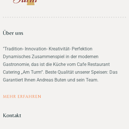
Über uns
"Tradition- Innovation- Kreativität- Perfektion
Dynamisches Zusammenspiel in der modernen
Gastronomie, das ist die Küche vom Cafe Restaurant
Catering „Am Turm“. Beste Qualität unserer Speisen: Das
Garantiert Ihnen Andreas Buten und sein Team.
MEHR ERFAHREN
Kontakt