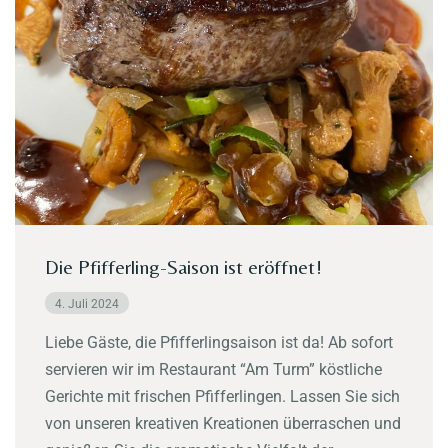
Die Pfifferling-Saison ist eröffnet!
4. Juli 2024
Liebe Gäste, die Pfifferlingsaison ist da! Ab sofort
servieren wir im Restaurant “Am Turm” köstliche
Gerichte mit frischen Pfifferlingen. Lassen Sie sich
von unseren kreativen Kreationen überraschen und