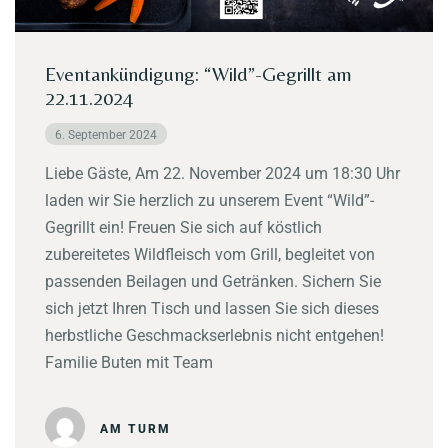
Impressum
Datenschutzerklärung
Eventankündigung: “Wild”-Gegrillt am
22.11.2024
6. September 2024
Liebe Gäste, Am 22. November 2024 um 18:30 Uhr
laden wir Sie herzlich zu unserem Event “Wild”-
Gegrillt ein! Freuen Sie sich auf köstlich
zubereitetes Wildfleisch vom Grill, begleitet von
passenden Beilagen und Getränken. Sichern Sie
sich jetzt Ihren Tisch und lassen Sie sich dieses
herbstliche Geschmackserlebnis nicht entgehen!
Familie Buten mit Team
AM TURM