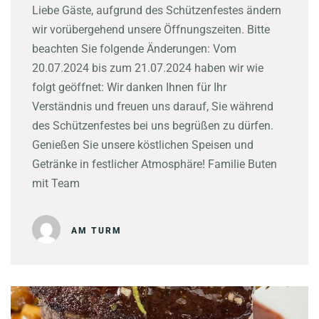
Liebe Gäste, aufgrund des Schützenfestes ändern
wir vorübergehend unsere Öffnungszeiten. Bitte
beachten Sie folgende Änderungen: Vom
20.07.2024 bis zum 21.07.2024 haben wir wie
folgt geöffnet: Wir danken Ihnen für Ihr
Verständnis und freuen uns darauf, Sie während
des Schützenfestes bei uns begrüßen zu dürfen.
Genießen Sie unsere köstlichen Speisen und
Getränke in festlicher Atmosphäre! Familie Buten
mit Team
AM TURM