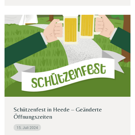
Schützenfest in Heede – Geänderte
Öffnungszeiten
15. Juli 2024