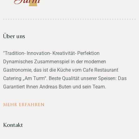
Über uns
"Tradition- Innovation- Kreativität- Perfektion
Dynamisches Zusammenspiel in der modernen
Gastronomie, das ist die Küche vom Cafe Restaurant
Catering „Am Turm“. Beste Qualität unserer Speisen: Das
Garantiert Ihnen Andreas Buten und sein Team.
MEHR ERFAHREN
Kontakt