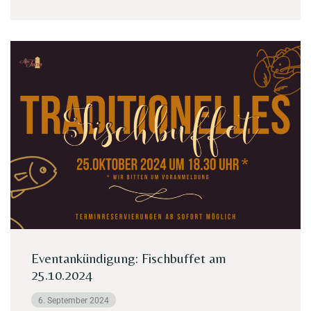
Eventankündigung: Fischbuffet am
25.10.2024
6. September 2024