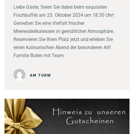
Liebe Gäste, Seien Sie dabei beim exquisiten
Fischbuffet am 25. Oktober 2024 um 18:30 Uhr!
Genießen Sie eine Vielfalt frischer
Meeresdelikatessen in gemütlicher Atmosphäre.
Reservieren Sie Ihren Platz jetzt und erleben Sie
einen kulinarischen Abend der besonderen Art!
Familie Buten mit Team
AM TURM