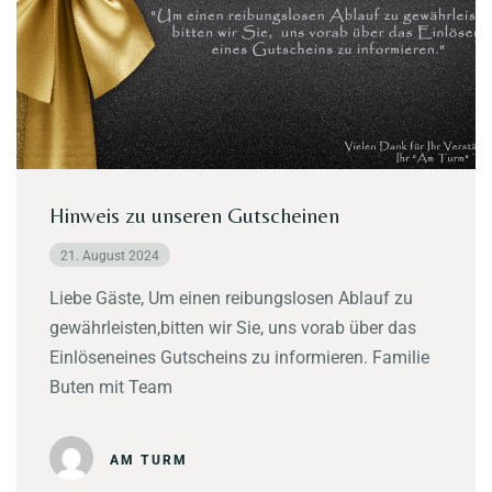
Hinweis zu unseren Gutscheinen
21. August 2024
Liebe Gäste, Um einen reibungslosen Ablauf zu
gewährleisten,bitten wir Sie, uns vorab über das
Einlöseneines Gutscheins zu informieren. Familie
Buten mit Team
AM TURM