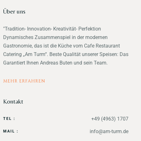
Über uns
"Tradition- Innovation- Kreativität- Perfektion
Dynamisches Zusammenspiel in der modernen
Gastronomie, das ist die Küche vom Cafe Restaurant
Catering „Am Turm“. Beste Qualität unserer Speisen: Das
Garantiert Ihnen Andreas Buten und sein Team.
MEHR ERFAHREN
Kontakt
+49 (4963) 1707
TEL :
info@am-turm.de
MAIL :