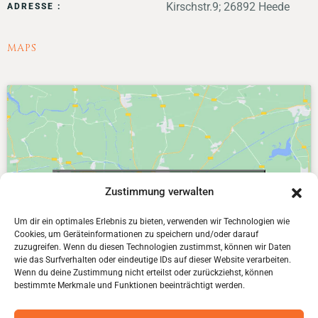
Kirschstr.9; 26892 Heede
ADRESSE :
MAPS
Klicke hier, um Marketing-Cookies zu
Zustimmung verwalten
akzeptieren und diesen Inhalt zu aktivieren
Um dir ein optimales Erlebnis zu bieten, verwenden wir Technologien wie
Cookies, um Geräteinformationen zu speichern und/oder darauf
zuzugreifen. Wenn du diesen Technologien zustimmst, können wir Daten
wie das Surfverhalten oder eindeutige IDs auf dieser Website verarbeiten.
Wenn du deine Zustimmung nicht erteilst oder zurückziehst, können
bestimmte Merkmale und Funktionen beeinträchtigt werden.