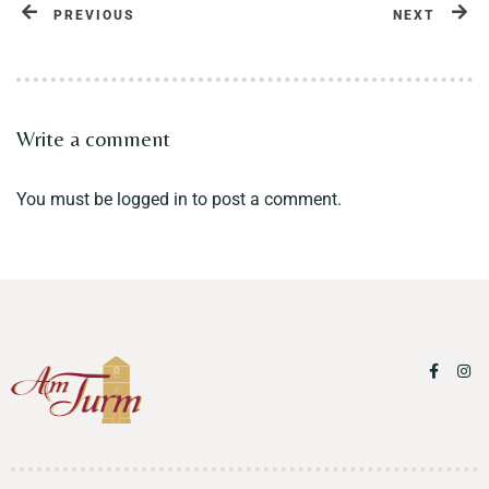
PREVIOUS
NEXT
Write a comment
You must be
logged in
to post a comment.