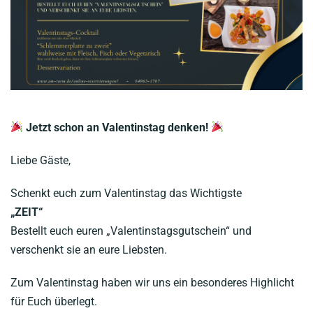
Impressum
Datenschutzerklärung
Jetzt schon an Valentinstag denken!
Liebe Gäste,
Schenkt euch zum Valentinstag das Wichtigste
„ZEIT“
Bestellt euch euren „Valentinstagsgutschein“ und
verschenkt sie an eure Liebsten.
Zum Valentinstag haben wir uns ein besonderes Highlicht
für Euch überlegt.